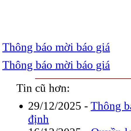
Thông báo mời báo giá
Thông báo mời báo giá
Tin cũ hơn:
29/12/2025
-
Thông bá
định