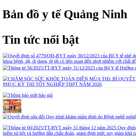
Bản đồ y tế Quảng Ninh
Tin tức nổi bật