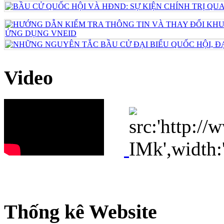
Video
Thống kê Website