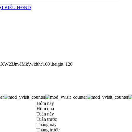
Hôm nay
Hôm qua
Tuần này
Tuần trước
Tháng này
Tháng trước