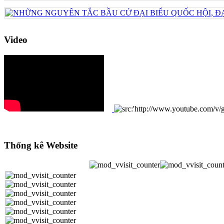
Video
Thống kê Website