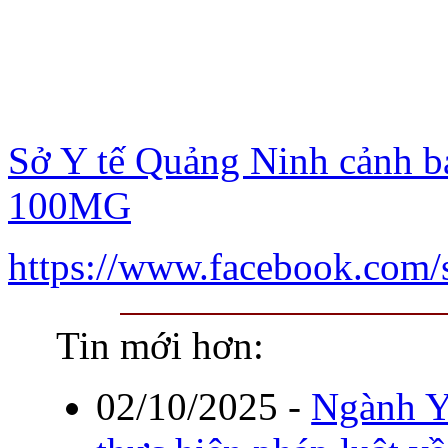
Sở Y tế Quảng Ninh cảnh b
100MG
https://www.facebook.com
Tin mới hơn:
02/10/2025
-
Ngành Y