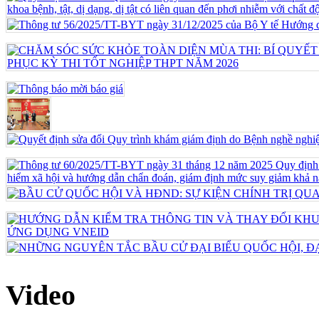
Video