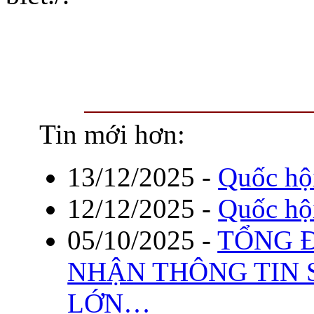
Tin mới hơn:
13/12/2025
-
Quốc hộ
12/12/2025
-
Quốc hộ
05/10/2025
-
TỔNG Đ
NHẬN THÔNG TIN 
LỚN…