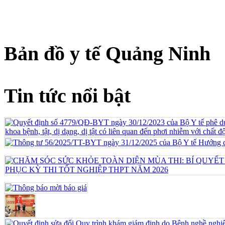
Bản đồ y tế Quảng Ninh
Tin tức nổi bật