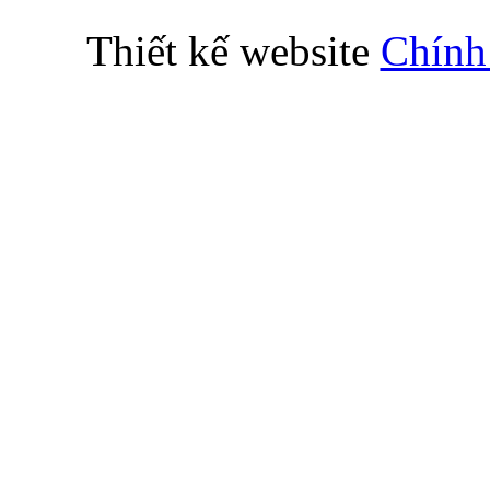
Thiết kế website
Chính