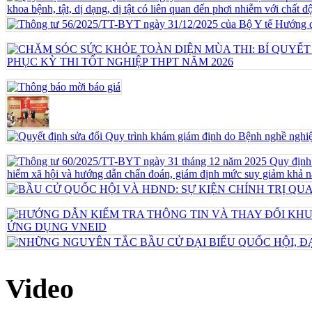
Video