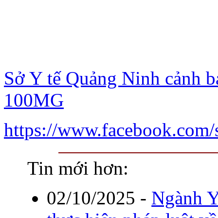
Sở Y tế Quảng Ninh cảnh b
100MG
https://www.facebook.com
Tin mới hơn:
02/10/2025
-
Ngành Y