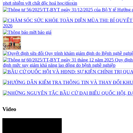
Video