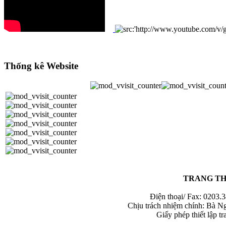
Thống kê Website
TRANG TH
Điện thoại/ Fax: 0203.
Chịu trách nhiệm chính: Bà N
Giấy phép thiết lập 