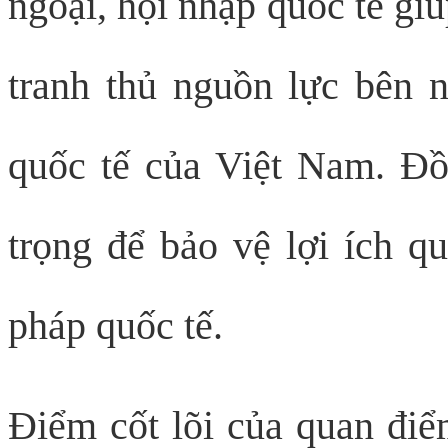
ngoại, hội nhập quốc tế gi
tranh thủ nguồn lực bên n
quốc tế của Việt Nam. Đồ
trọng để bảo vệ lợi ích qu
pháp quốc tế.
Điểm cốt lõi của quan điểm