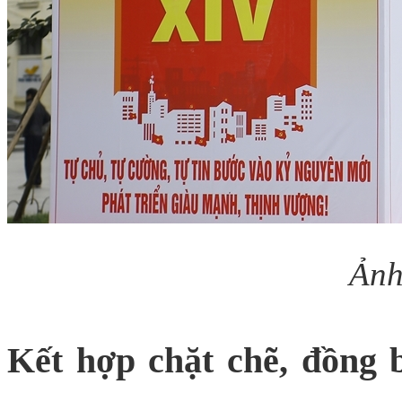
Ảnh
Kết hợp chặt chẽ, đồng 