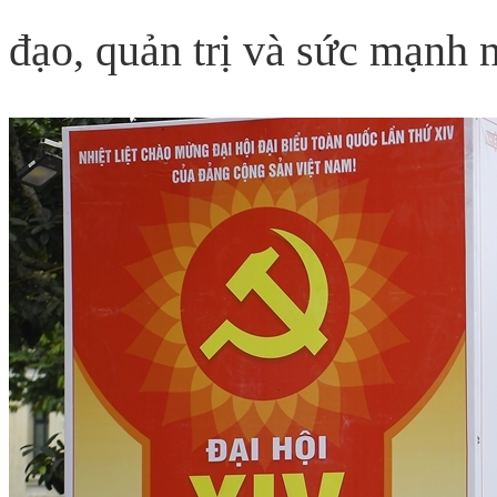
đạo, quản trị và sức mạnh n