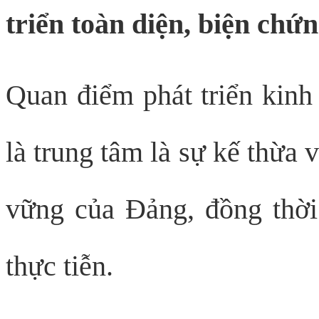
triển toàn diện, biện chứ
Quan điểm phát triển kinh 
là trung tâm là sự kế thừa v
vững của Đảng, đồng thời
thực tiễn.