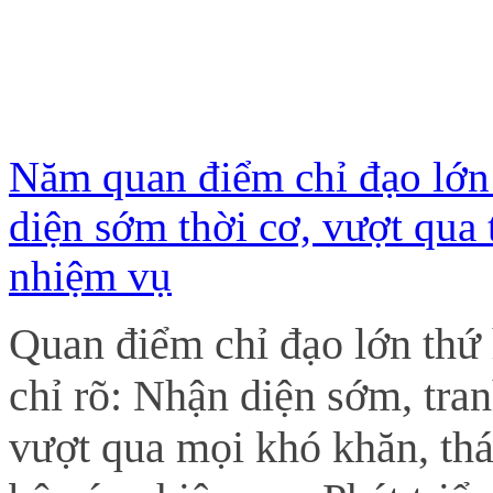
Năm quan điểm chỉ đạo lớn
diện sớm thời cơ, vượt qua 
nhiệm vụ
Quan điểm chỉ đạo lớn thứ 
chỉ rõ: Nhận diện sớm, tran
vượt qua mọi khó khăn, thá