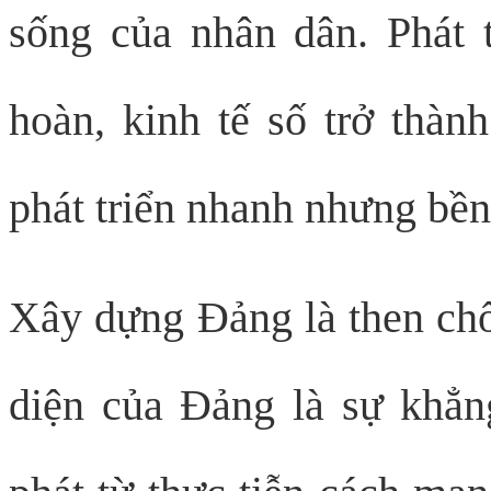
sống của nhân dân. Phát t
hoàn, kinh tế số trở thàn
phát triển nhanh nhưng bề
Xây dựng Đảng là then chốt
diện của Đảng là sự khẳng