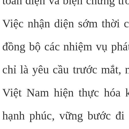
toàn diện và biện chứng tr
Việc nhận diện sớm thời c
đồng bộ các nhiệm vụ phát
chỉ là yêu cầu trước mắt, 
Việt Nam hiện thực hóa k
hạnh phúc, vững bước đi l