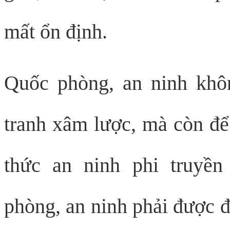
mất ổn định.
Quốc phòng, an ninh khô
tranh xâm lược, mà còn để
thức an ninh phi truyền
phòng, an ninh phải được đ