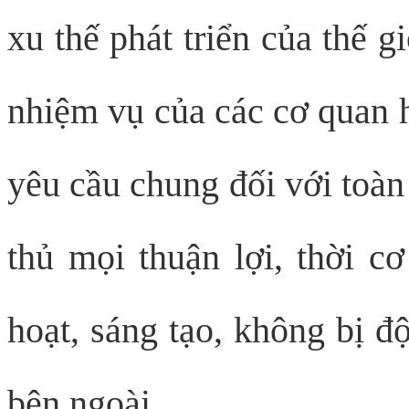
xu thế phát triển của thế 
nhiệm vụ của các cơ quan h
yêu cầu chung đối với toàn 
thủ mọi thuận lợi, thời cơ
hoạt, sáng tạo, không bị đ
bên ngoài.