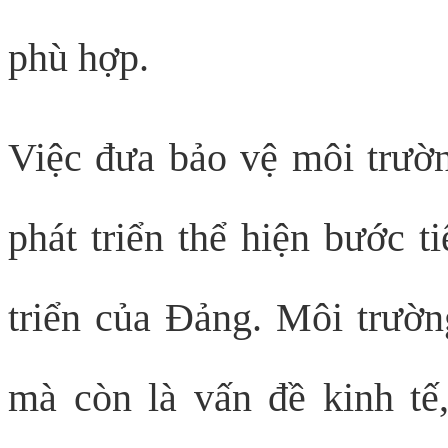
phù hợp.
Việc đưa bảo vệ môi trườn
phát triển thể hiện bước t
triển của Đảng. Môi trường
mà còn là vấn đề kinh tế,