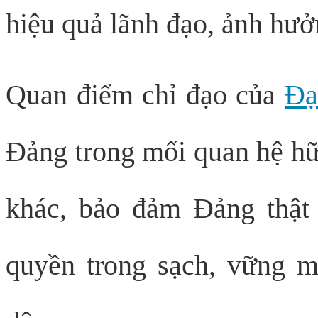
hiệu quả lãnh đạo, ảnh hưở
Quan điểm chỉ đạo của
Đạ
Đảng trong mối quan hệ hữu
khác, bảo đảm Đảng thật 
quyền trong sạch, vững m